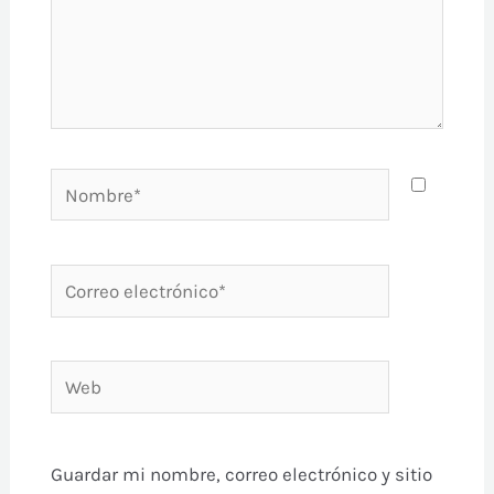
Nombre*
Correo
electrónico*
Web
Guardar mi nombre, correo electrónico y sitio