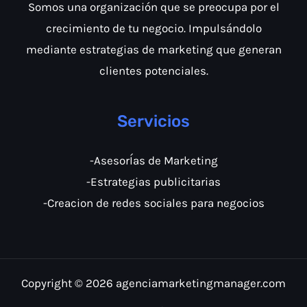
Somos una organización que se preocupa por el
crecimiento de tu negocio. Impulsándolo
mediante estrategias de marketing que generan
clientes potenciales.
Servicios
-AsesorÍas de Marketing
-Estrategias publicitarias
-Creacion de redes sociales para negocios
Copyright © 2026 agenciamarketingmanager.com