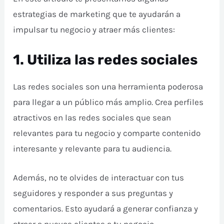
estrategias de marketing que te ayudarán a
impulsar tu negocio y atraer más clientes:
1. Utiliza las redes sociales
Las redes sociales son una herramienta poderosa
para llegar a un público más amplio. Crea perfiles
atractivos en las redes sociales que sean
relevantes para tu negocio y comparte contenido
interesante y relevante para tu audiencia.
Además, no te olvides de interactuar con tus
seguidores y responder a sus preguntas y
comentarios. Esto ayudará a generar confianza y