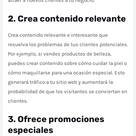
atraer a nuevos clientes a tu negocio.
2. Crea contenido relevante
Crea contenido relevante e interesante que
resuelva los problemas de tus clientes potenciales.
Por ejemplo, si vendes productos de belleza,
puedes crear contenido sobre cómo cuidar la piel o
cómo maquillarse para una ocasión especial. Esto
generará tráfico a tu sitio web y aumentará la
probabilidad de que los visitantes se conviertan en
clientes.
3. Ofrece promociones
especiales