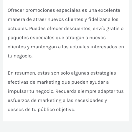
Ofrecer promociones especiales es una excelente
manera de atraer nuevos clientes y fidelizar a los
actuales. Puedes ofrecer descuentos, envío gratis o
paquetes especiales que atraigan a nuevos
clientes y mantengan a los actuales interesados en
tu negocio.
En resumen, estas son solo algunas estrategias
efectivas de marketing que pueden ayudar a
impulsar tu negocio. Recuerda siempre adaptar tus
esfuerzos de marketing a las necesidades y
deseos de tu público objetivo.