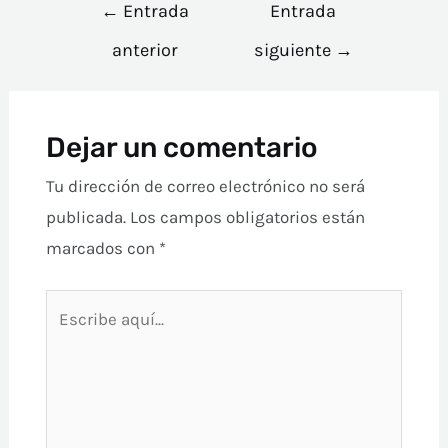
←
Entrada
Entrada
anterior
siguiente
→
Dejar un comentario
Tu dirección de correo electrónico no será
publicada.
Los campos obligatorios están
marcados con
*
Escribe
aquí...