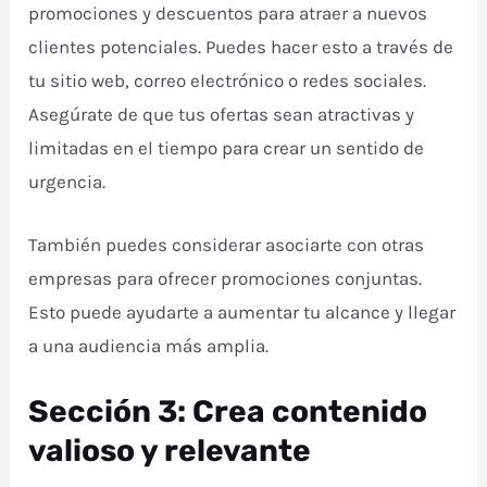
promociones y descuentos para atraer a nuevos
clientes potenciales. Puedes hacer esto a través de
tu sitio web, correo electrónico o redes sociales.
Asegúrate de que tus ofertas sean atractivas y
limitadas en el tiempo para crear un sentido de
urgencia.
También puedes considerar asociarte con otras
empresas para ofrecer promociones conjuntas.
Esto puede ayudarte a aumentar tu alcance y llegar
a una audiencia más amplia.
Sección 3: Crea contenido
valioso y relevante