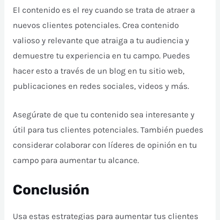
El contenido es el rey cuando se trata de atraer a
nuevos clientes potenciales. Crea contenido
valioso y relevante que atraiga a tu audiencia y
demuestre tu experiencia en tu campo. Puedes
hacer esto a través de un blog en tu sitio web,
publicaciones en redes sociales, videos y más.
Asegúrate de que tu contenido sea interesante y
útil para tus clientes potenciales. También puedes
considerar colaborar con líderes de opinión en tu
campo para aumentar tu alcance.
Conclusión
Usa estas estrategias para aumentar tus clientes