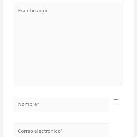
Escribe
aquí...
Nombre*
Correo