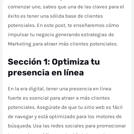
comenzar uno, sabes que una de las claves para el
éxito es tener una sólida base de clientes
potenciales. En este post, te enseñaremos cómo
impulsar tu negocio generando estrategias de
Marketing para atraer más clientes potenciales.
Sección 1: Optimiza tu
presencia en línea
En la era digital, tener una presencia en línea
fuerte es esencial para atraer a más clientes
potenciales. Asegúrate de que tu sitio web es fácil
de navegar y está optimizado para los motores de
búsqueda. Usa las redes sociales para promocionar