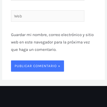
electrónico*
Web
Guardar mi nombre, correo electrónico y sitio
web en este navegador para la próxima vez
que haga un comentario.