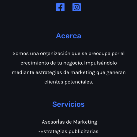
Acerca
Somos una organización que se preocupa por el
crecimiento de tu negocio. Impulsándolo
mediante estrategias de marketing que generan
clientes potenciales.
Servicios
-AsesorÍas de Marketing
-Estrategias publicitarias