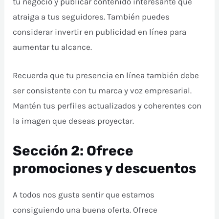
tu negocio y publicar contenido interesante que
atraiga a tus seguidores. También puedes
considerar invertir en publicidad en línea para
aumentar tu alcance.
Recuerda que tu presencia en línea también debe
ser consistente con tu marca y voz empresarial.
Mantén tus perfiles actualizados y coherentes con
la imagen que deseas proyectar.
Sección 2: Ofrece
promociones y descuentos
A todos nos gusta sentir que estamos
consiguiendo una buena oferta. Ofrece